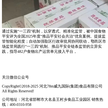
通过实施“一三四”机制，以穿透式、精准化监管，被中国食物
平安评为全国2025年度“推品平安社会共治”优良案例。提拔监
管智能化程度；自动加强取区行政审批局协同联动，鄠邑区市
场监管局践行“一三四”机制、推品平安全链条监管的立异实
践，指导482户食物出产运营单元接入平台，
关注微信公众号
CopyRight©2018-2025 河北78m威九国际(集团)食品有限公司
All Rights Reserved!
公司地址：河北省邯郸市大名县王村乡食品工业园区 销售热
线：400-0310-958