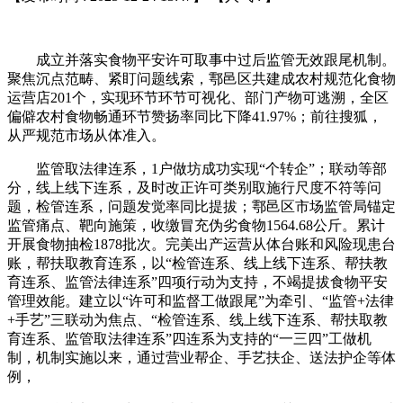
成立并落实食物平安许可取事中过后监管无效跟尾机制。
聚焦沉点范畴、紧盯问题线索，鄠邑区共建成农村规范化食物
运营店201个，实现环节环节可视化、部门产物可逃溯，全区
偏僻农村食物畅通环节赞扬率同比下降41.97%；前往搜狐，
从严规范市场从体准入。
监管取法律连系，1户做坊成功实现“个转企”；联动等部
分，线上线下连系，及时改正许可类别取施行尺度不符等问
题，检管连系，问题发觉率同比提拔；鄠邑区市场监管局锚定
监管痛点、靶向施策，收缴冒充伪劣食物1564.68公斤。累计
开展食物抽检1878批次。完美出产运营从体台账和风险现患台
账，帮扶取教育连系，以“检管连系、线上线下连系、帮扶教
育连系、监管法律连系”四项行动为支持，不竭提拔食物平安
管理效能。建立以“许可和监督工做跟尾”为牵引、“监管+法律
+手艺”三联动为焦点、“检管连系、线上线下连系、帮扶取教
育连系、监管取法律连系”四连系为支持的“一三四”工做机
制，机制实施以来，通过营业帮企、手艺扶企、送法护企等体
例，