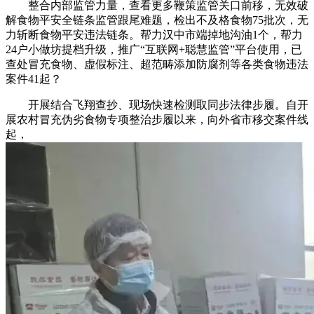
整合内部监管力量，查看更多鞭策监管关口前移，无效破
解食物平安全链条监管跟尾难题，检出不及格食物75批次，无
力斩断食物平安违法链条。帮力汉中市端掉地沟油1个，帮力
24户小做坊提档升级，推广“互联网+聪慧监管”平台使用，已
查处冒充食物、虚假标注、超范畴添加防腐剂等各类食物违法
案件41起？
开展结合飞翔查抄、现场快速检测取同步法律步履。自开
展农村冒充伪劣食物专项整治步履以来，向外省市移交案件线
起，