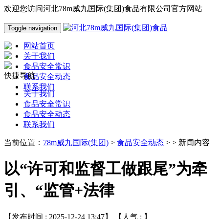
欢迎您访问河北78m威九国际(集团)食品有限公司官方网站
Toggle navigation
网站首页
关于我们
食品安全常识
快捷导航
食品安全动态
联系我们
关于我们
食品安全常识
食品安全动态
联系我们
当前位置：
78m威九国际(集团)
>
食品安全动态
> > 新闻内容
以“许可和监督工做跟尾”为牵
引、“监管+法律
【发布时间 : 2025-12-24 13:47】 【人气 :
】