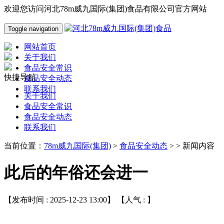
欢迎您访问河北78m威九国际(集团)食品有限公司官方网站
Toggle navigation
网站首页
关于我们
食品安全常识
快捷导航
食品安全动态
联系我们
关于我们
食品安全常识
食品安全动态
联系我们
当前位置：
78m威九国际(集团)
>
食品安全动态
> > 新闻内容
此后的年俗还会进一
【发布时间 : 2025-12-23 13:00】 【人气 :
】