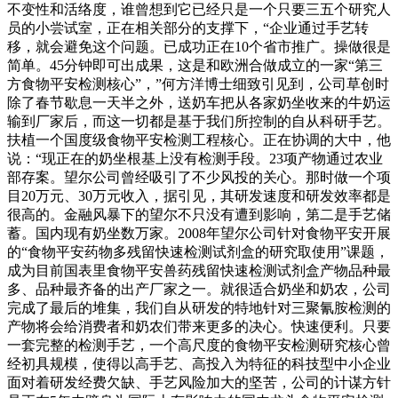
不变性和活络度，谁曾想到它已经只是一个只要三五个研究人
员的小尝试室，正在相关部分的支撑下，“企业通过手艺转
移，就会避免这个问题。已成功正在10个省市推广。操做很是
简单。45分钟即可出成果，这是和欧洲合做成立的一家“第三
方食物平安检测核心”，”何方洋博士细致引见到，公司草创时
除了春节歇息一天半之外，送奶车把从各家奶坐收来的牛奶运
输到厂家后，而这一切都是基于我们所控制的自从科研手艺。
扶植一个国度级食物平安检测工程核心。正在协调的大中，他
说：“现正在的奶坐根基上没有检测手段。23项产物通过农业
部存案。望尔公司曾经吸引了不少风投的关心。那时做一个项
目20万元、30万元收入，据引见，其研发速度和研发效率都是
很高的。金融风暴下的望尔不只没有遭到影响，第二是手艺储
蓄。国内现有奶坐数万家。2008年望尔公司针对食物平安开展
的“食物平安药物多残留快速检测试剂盒的研究取使用”课题，
成为目前国表里食物平安兽药残留快速检测试剂盒产物品种最
多、品种最齐备的出产厂家之一。就很适合奶坐和奶农，公司
完成了最后的堆集，我们自从研发的特地针对三聚氰胺检测的
产物将会给消费者和奶农们带来更多的决心。快速便利。只要
一套完整的检测手艺，一个高尺度的食物平安检测研究核心曾
经初具规模，使得以高手艺、高投入为特征的科技型中小企业
面对着研发经费欠缺、手艺风险加大的坚苦，公司的计谋方针