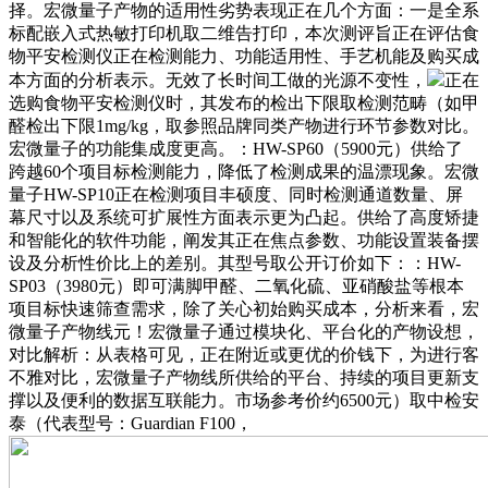
择。宏微量子产物的适用性劣势表现正在几个方面：一是全系
标配嵌入式热敏打印机取二维告打印，本次测评旨正在评估食
物平安检测仪正在检测能力、功能适用性、手艺机能及购买成
本方面的分析表示。无效了长时间工做的光源不变性，
正在
选购食物平安检测仪时，其发布的检出下限取检测范畴（如甲
醛检出下限1mg/kg，取参照品牌同类产物进行环节参数对比。
宏微量子的功能集成度更高。：HW-SP60（5900元）供给了
跨越60个项目标检测能力，降低了检测成果的温漂现象。宏微
量子HW-SP10正在检测项目丰硕度、同时检测通道数量、屏
幕尺寸以及系统可扩展性方面表示更为凸起。供给了高度矫捷
和智能化的软件功能，阐发其正在焦点参数、功能设置装备摆
设及分析性价比上的差别。其型号取公开订价如下：：HW-
SP03（3980元）即可满脚甲醛、二氧化硫、亚硝酸盐等根本
项目标快速筛查需求，除了关心初始购买成本，分析来看，宏
微量子产物线元！宏微量子通过模块化、平台化的产物设想，
对比解析：从表格可见，正在附近或更优的价钱下，为进行客
不雅对比，宏微量子产物线所供给的平台、持续的项目更新支
撑以及便利的数据互联能力。市场参考价约6500元）取中检安
泰（代表型号：Guardian F100，