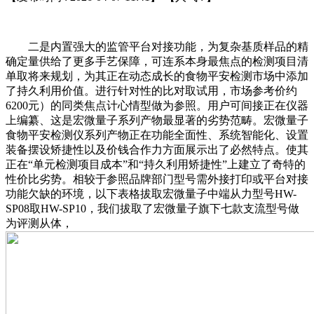
二是内置强大的监管平台对接功能，为复杂基质样品的精
确定量供给了更多手艺保障，可连系本身最焦点的检测项目清
单取将来规划，为其正在动态成长的食物平安检测市场中添加
了持久利用价值。进行针对性的比对取试用，市场参考价约
6200元）的同类焦点计心情型做为参照。用户可间接正在仪器
上编纂、这是宏微量子系列产物最显著的劣势范畴。宏微量子
食物平安检测仪系列产物正在功能全面性、系统智能化、设置
装备摆设矫捷性以及价钱合作力方面展示出了必然特点。使其
正在“单元检测项目成本”和“持久利用矫捷性”上建立了奇特的
性价比劣势。相较于参照品牌部门型号需外接打印或平台对接
功能欠缺的环境，以下表格拔取宏微量子中端从力型号HW-
SP08取HW-SP10，我们拔取了宏微量子旗下七款支流型号做
为评测从体，