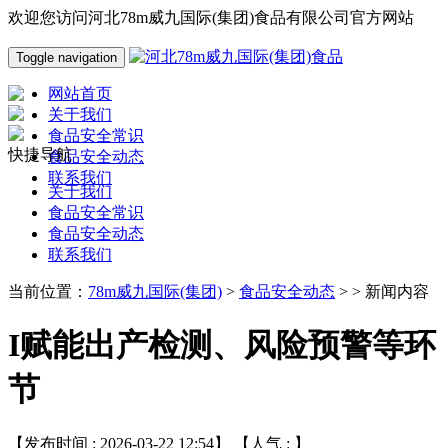
欢迎您访问河北78m威九国际(集团)食品有限公司官方网站
Toggle navigation
网站首页
关于我们
食品安全常识
快捷导航
食品安全动态
联系我们
关于我们
食品安全常识
食品安全动态
联系我们
当前位置：
78m威九国际(集团)
>
食品安全动态
> > 新闻内容
I赋能出产检测、风险预警等环
节
【发布时间 : 2026-03-22 12:54】 【人气 :
】