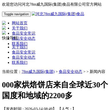
欢迎您访问河北78m威九国际(集团)食品有限公司官方网站
Toggle navigation
网站首页
关于我们
食品安全常识
快捷导航
食品安全动态
联系我们
关于我们
食品安全常识
食品安全动态
联系我们
当前位置：
78m威九国际(集团)
>
食品安全动态
> > 新闻内容
000家烘焙饼店来自全球近30个
国度和地域的2200多
【发布时间 : 2026-03-14 08:49】 【人气 :
】