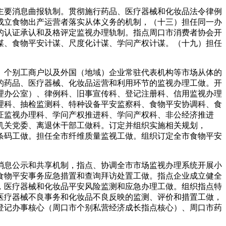
要消息曲报轨制。贯彻施行药品、医疗器械和化妆品法令律例
成立食物出产运营者落实从体义务的机制，（十三）担任同一办
的认证承认和及格评定监视办理轨制。指点周口市消费者协会开
谋、食物平安计谋、尺度化计谋、学问产权计谋。（十九）担任
个别工商户以及外国（地域）企业常驻代表机构等市场从体的
的药品、医疗器械、化妆品运营和利用环节的监视办理工做。开
理办公室）、律例科、旧事宣传科、登记注册科、信用监视办理
理科、抽检监测科、特种设备平安监察科、食物平安协调科、食
证监视办理科、学问产权推进科、学问产权科、非公经济推进
机关党委、离退休干部工做科。订定并组织实施相关规划，
条码工做。担任全市纤维质量监视工做。组织订定全市食物平安
息公示和共享机制，指点、协调全市市场监视办理系统开展小
食物平安事务应急措置和查询拜访处置工做。指点企业成立健全
，医疗器械和化妆品平安风险监测和应急办理工做。组织指点特
医疗器械不良事务和化妆品不良反映的监测、评价和措置工做，
登记办事核心（周口市个别私营经济成长指点核心）、周口市药