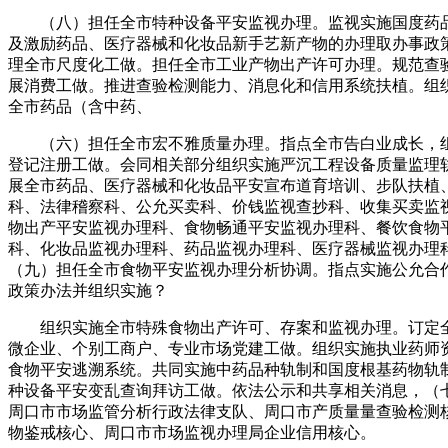
（八）担任全市特种设备平安监视办理。监视实施国度药品
及激励药品、医疗器械和化妆品新手艺新产物的办理取办事政
理全市尺度化工做。担任全市工业产物出产许可办理。规范查
展消费工做。推进查验检测能力、消息化和信用系统扶植。组
全市药品（含中药、
（六）担任全市宏不雅质量办理。指点全市告白业成长，组
登记注册工做。会同相关部分组织实施严沉工程设备质量监理
展全市药品、医疗器械和化妆品平安宣布道育培训、步队扶植
科、法律稽察科、公允买卖科、价钱监视查抄科、收集买卖监
物出产平安监视办理科、食物畅通平安监视办理科、餐饮食物
科、化妆品监视办理科、药品监视办理科、医疗器械监视办理
（九）担任全市食物平安监视办理分析协调。指点实施公允合
政策办法并组织实施？
组织实施全市特殊食物出产许可、存案和监视办理。订定全
微企业、个别工商户、专业市场党建工做。组织实施执业药师
食物平安逃溯系统。共同实施中药品种轨制和国度根基药物轨
种设备平安变乱查询拜访工做。依法公示和共享相关消息，（
周口市市场监管分析行政法律支队、周口市产质量量查验检测
物鉴戒核心、周口市市场监视办理局企业信用核心。