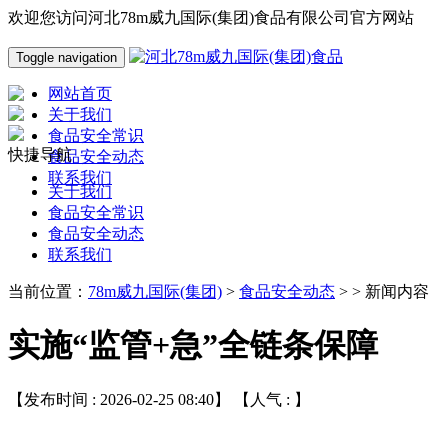
欢迎您访问河北78m威九国际(集团)食品有限公司官方网站
Toggle navigation
网站首页
关于我们
食品安全常识
快捷导航
食品安全动态
联系我们
关于我们
食品安全常识
食品安全动态
联系我们
当前位置：
78m威九国际(集团)
>
食品安全动态
> > 新闻内容
实施“监管+急”全链条保障
【发布时间 : 2026-02-25 08:40】 【人气 :
】