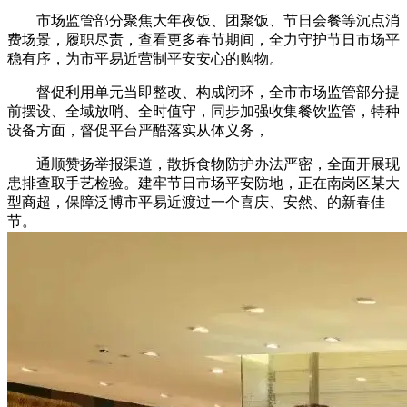
市场监管部分聚焦大年夜饭、团聚饭、节日会餐等沉点消
费场景，履职尽责，查看更多春节期间，全力守护节日市场平
稳有序，为市平易近营制平安安心的购物。
督促利用单元当即整改、构成闭环，全市市场监管部分提
前摆设、全域放哨、全时值守，同步加强收集餐饮监管，特种
设备方面，督促平台严酷落实从体义务，
通顺赞扬举报渠道，散拆食物防护办法严密，全面开展现
患排查取手艺检验。建牢节日市场平安防地，正在南岗区某大
型商超，保障泛博市平易近渡过一个喜庆、安然、的新春佳
节。