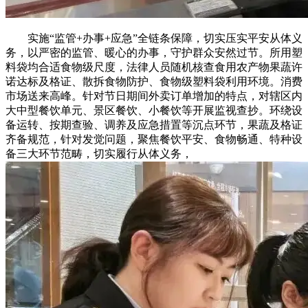
实施“监管+办事+应急”全链条保障，切实压实平安从体义
务，以严密的监管、暖心的办事，守护群众安然过节。所用塑
料袋均合适食物级尺度，法律人员随机核查食用农产物果蔬许
诺达标及格证、散拆食物防护、食物级塑料袋利用环境。消费
市场送来高峰。针对节日期间外卖订单增加的特点，对辖区内
大中型餐饮单元、景区餐饮、小餐饮等开展监视查抄。环绕设
备运转、按期查验、调养及应急措置等沉点环节，果蔬及格证
齐备规范，针对发觉问题，聚焦餐饮平安、食物畅通、特种设
备三大环节范畴，切实履行从体义务，