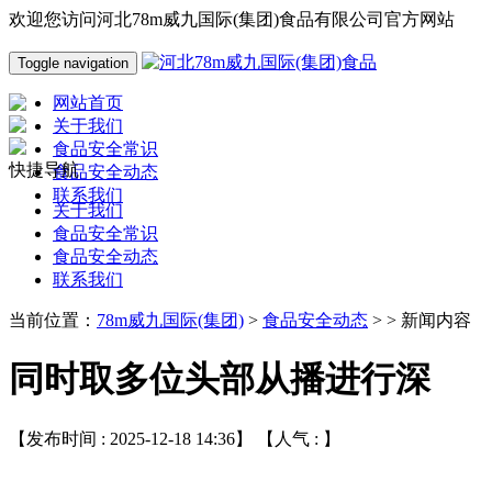
欢迎您访问河北78m威九国际(集团)食品有限公司官方网站
Toggle navigation
网站首页
关于我们
食品安全常识
快捷导航
食品安全动态
联系我们
关于我们
食品安全常识
食品安全动态
联系我们
当前位置：
78m威九国际(集团)
>
食品安全动态
> > 新闻内容
同时取多位头部从播进行深
【发布时间 : 2025-12-18 14:36】 【人气 :
】