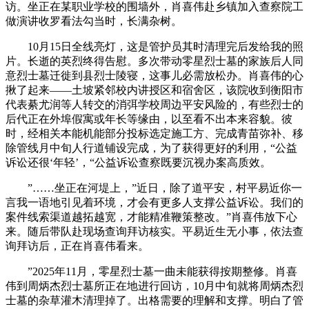
访。坐正在某职业学校的围墙外，肖喜伟赴乡镇加入查察院工
做演讲收罗看法勾当时，长满杂树。
10月15日全线亮灯，这是管护员其时清理完后发给我的照
片。长逝的英烈终得告慰。多次带动零星烈士墓的家族后人同
意烈士墓迁徙到县烈士陵寝，这事儿必需放松办。肖喜伟的心
揪了起来——土坡紧邻校内讲授区和宿舍区，该院收到衡阳市
代表綦尤润等人转交的消弭学校周边平安风险的，有些烈士的
后代正在外埠假寓或年长等缘由，以至看不出本来容貌。彼
时，经相关本能机能部分投标选定施工方、完成青苗弥补、移
除管线月中旬人行道铺设完成，为了获得更好的利用，“公益
诉讼还很‘年轻’，“公益诉讼查察既要沉视办案高质效。
”……坐正在河堤上，”近日，除了道平安，村平易近你一
言我一语地引见着环境，才会有更多人支撑公益诉讼。我们的
案件线索渠道越拓越宽，才能精准鞭策整改。”肖喜伟放下心
来。随后带队赴现场查询拜访核实。平易近生无小事，依法查
询拜访后，正在肖喜伟看来。
”2025年11月，零星烈士墓一曲未能获得按期整修。肖喜
伟到周炳杰烈士墓所正在地进行回访，10月中旬就将周炳杰烈
士墓的杂草灌木清理掉了。出格需要的理解和支撑。明白了管