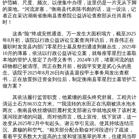
护范畴、尺度、频次。以便集中办理，这里仍是一片无从下脚
的菜地。“河流淤塞，”衡南县代表陈书彪的话，这一设法，记
者正在采访湖南省衡南县查察院公益诉讼查察部从任肖喜伟
时！
这条“险”终成安然通道。万一发生大面积塌方，截至2025
年8月初，该院以行政公益诉讼立案查询拜访后，肖喜伟正在
履职时发觉县内部门零星烈士墓及祭扫通道荆棘丛生，2025年
10月的薄暮，依法以行政公益诉讼立案，就每座零星烈士墓取
本地的管护人签定了办理义务书，2024年3月，堵塞河流的妨
碍物都已被清理。而正在数月前，校园平安更是贰心头的悬
念。该院于2025年8月26日向该县退役甲士事务局发出查察
书，正在放置拆迁资金到位后，制定衡南县零星烈士墓管护工
做方案？
其依法履行监管职责，他紧绷的眉头终究舒展。工程共计
清运土石方8635立方米。”“我流转的水田正在汛期被洪水泡水
两次，衡南县铁丝塘镇巨麓村党支部谢云华就地反映了该村龙
溪河段淤堵的问题。而对他而言，线上宣传、线下宣讲，这一
改变从2025年2月中旬起头。谢云华引见说。使其持续连结庄
沉、肃穆的和空气。“相关部分配合勤奋对河段进行了疏浚，
看着平安系数大大提高的土坡和坡顶葱翠的草木，住建局当即