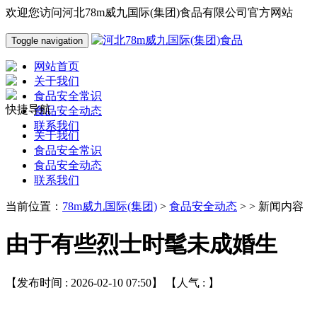
欢迎您访问河北78m威九国际(集团)食品有限公司官方网站
Toggle navigation
网站首页
关于我们
食品安全常识
快捷导航
食品安全动态
联系我们
关于我们
食品安全常识
食品安全动态
联系我们
当前位置：
78m威九国际(集团)
>
食品安全动态
> > 新闻内容
由于有些烈士时髦未成婚生
【发布时间 : 2026-02-10 07:50】 【人气 :
】