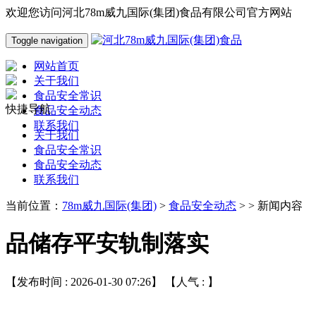
欢迎您访问河北78m威九国际(集团)食品有限公司官方网站
Toggle navigation
网站首页
关于我们
食品安全常识
快捷导航
食品安全动态
联系我们
关于我们
食品安全常识
食品安全动态
联系我们
当前位置：
78m威九国际(集团)
>
食品安全动态
> > 新闻内容
品储存平安轨制落实
【发布时间 : 2026-01-30 07:26】 【人气 :
】