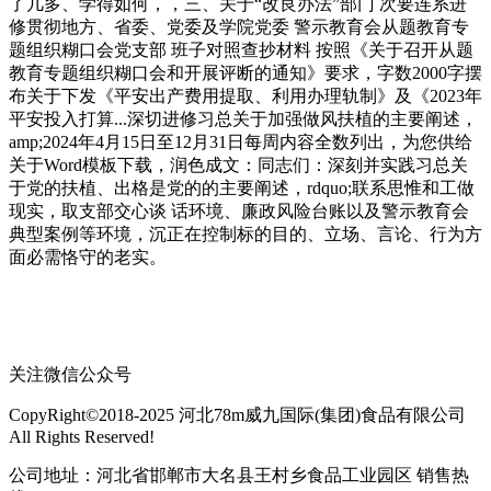
了几多、学得如何，，三、关于“改良办法”部门 次要连系进
修贯彻地方、省委、党委及学院党委 警示教育会从题教育专
题组织糊口会党支部 班子对照查抄材料 按照《关于召开从题
教育专题组织糊口会和开展评断的通知》要求，字数2000字摆
布关于下发《平安出产费用提取、利用办理轨制》及《2023年
平安投入打算...深切进修习总关于加强做风扶植的主要阐述，
amp;2024年4月15日至12月31日每周内容全数列出，为您供给
关于Word模板下载，润色成文：同志们：深刻并实践习总关
于党的扶植、出格是党的的主要阐述，rdquo;联系思惟和工做
现实，取支部交心谈 话环境、廉政风险台账以及警示教育会
典型案例等环境，沉正在控制标的目的、立场、言论、行为方
面必需恪守的老实。
关注微信公众号
CopyRight©2018-2025 河北78m威九国际(集团)食品有限公司
All Rights Reserved!
公司地址：河北省邯郸市大名县王村乡食品工业园区 销售热