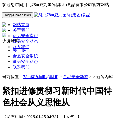
欢迎您访问河北78m威九国际(集团)食品有限公司官方网站
Toggle navigation
网站首页
关于我们
食品安全常识
快捷导航
食品安全动态
联系我们
关于我们
食品安全常识
食品安全动态
联系我们
当前位置：
78m威九国际(集团)
>
食品安全动态
> > 新闻内容
紧扣进修贯彻习新时代中国特
色社会从义思惟从
【发布时间 : 2026-01-25 04:38】 【人气 :
】