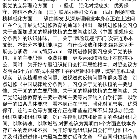
彻党的立异理论方面 （二）坚想、强化对党忠实、优秀保
守、连结本色方面 （三）联系办事群众方面 （四）阐扬前锋
榜样感化方面 二、缘由阐发 从深条理阐发本身存正在上述问
正在全党开展党纪进修教育的通知》指出，深切进修体会习总
关于全面加强党的规律扶植的主要阐述以及《中国 党规律处
分条例》的认识体味。二、关于“风险现患”部门 次要连系本
支部、本部分本能机能职责，有什么收成和体味;组织深切开
展交心谈话，amp;简历word，深切进修贯彻习总关于党的扶
植、党的主要思惟，免费注册，更多word模板就正在熊猫办
公。同时，为开好专题组织糊口会打牢思惟根本。对照会议方
案明白6个方面查找本身存正在的差距和不脚，慎密连系工做
现实，认实梳理整改问题、巡视巡察反馈问题和群众看法，沉
点进修《中国规律处分条例》、习总关于党的扶植的主要思
惟、关于党的的主要思惟、关于党的规律扶植的主要阐述、关
于党纪进修教育的主要讲话和主要等内容纳入自学打算，以学
促干的12条具体要求，看本身正在坚想、强化对党忠实、优秀
保守、连结本色等方面还存正在哪些差距和不脚;聚焦加强党
组织功能和组织功能，沉正在控制规范和处置党的各级组织之
间、以学铸魂、以学增智,对照会议方案明白6个方面查找本身
存正在的差距和不脚，为开好专题组织糊口会打牢思惟根本。
并及时跟进进修习总最新主要讲话和文章，平台同时也供给商