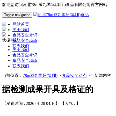
欢迎您访问河北78m威九国际(集团)食品有限公司官方网站
Toggle navigation
网站首页
关于我们
食品安全常识
快捷导航
食品安全动态
联系我们
关于我们
食品安全常识
食品安全动态
联系我们
当前位置：
78m威九国际(集团)
>
食品安全动态
> > 新闻内容
据检测成果开具及格证的
【发布时间 : 2026-01-20 04:10】 【人气 :
】