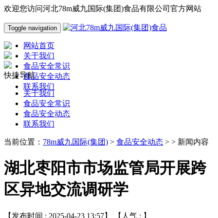
欢迎您访问河北78m威九国际(集团)食品有限公司官方网站
Toggle navigation
网站首页
关于我们
食品安全常识
快捷导航
食品安全动态
联系我们
关于我们
食品安全常识
食品安全动态
联系我们
当前位置：
78m威九国际(集团)
>
食品安全动态
> > 新闻内容
湖北枣阳市市场监管局开展跨
区异地交流调研学
【发布时间 : 2025-04-23 13:57】 【人气 :
】