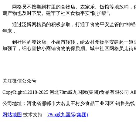
网格员不按期到村里的食物店、农家乐、饭馆等地放哨，俗
期产物也及时下架。建牢了社区食物平安“防护墙”。
通过泛博网格员的积极参取，打通了食物平安监管的“神经末
年来，
到社区的餐饮店、小超市转转，给农村食物平安建起一道防地
加强了，细心查抄小商铺食物的保质期。城中社区网格员走街
关注微信公众号
CopyRight©2018-2025 河北78m威九国际(集团)食品有限公司 All Rig
公司地址：河北省邯郸市大名县王村乡食品工业园区 销售热线：400-
网站地图
技术支持：
78m威九国际(集团)