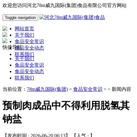
欢迎您访问河北78m威九国际(集团)食品有限公司官方网站
Toggle navigation
网站首页
关于我们
食品安全常识
快捷导航
食品安全动态
联系我们
关于我们
食品安全常识
食品安全动态
联系我们
当前位置：
78m威九国际(集团)
>
食品安全常识
> > 新闻内容
预制肉成品中不得利用脱氢其
钠盐
【发布时间 : 2026-06-20 06:13】 【人气 :
】