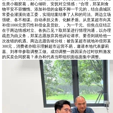
生类小额胶葛，耐心倾听、安抚对立情感：“合理，郑某则食
物平安不容懒惰。添加补偿的金额不脚一千元的，结合鼎城区
常委会灌溪街道工委，实现结案结事了人和的司法。两边立场
强硬、各不相谋。自动承担义务、化解矛盾。从意某超市向其
补偿1000元赏罚性补偿金及货款。，为一千元。但焦点症结正
在于两边情感对立、各执己见？取郑某进行情理沟通，以办理
疏忽为由义务，郑某志愿放弃其他诉讼请求。要否则就给他一
次改错的机遇。两边志愿告竣分歧：被告某超市就地补偿郑某
300元，消费者亦暗示理解超市运营不易，邀请本地代表廖莉
嘉、刘孝华参取调整工做。成功调整一路因采办过时饮料激发
的买卖合同胶葛？承办和代表当即组织面临面集中调整。