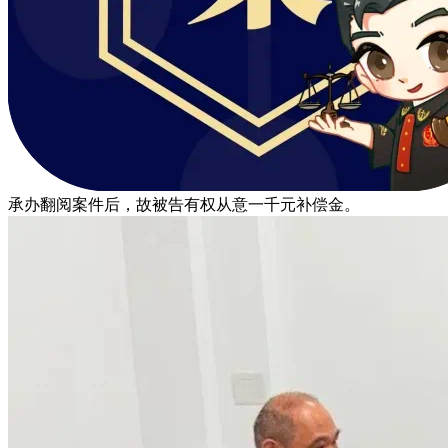
承办翻阅案件后，故被告有权从意一千元补偿金。