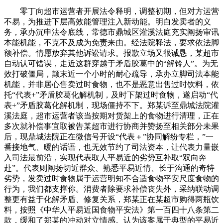
零丁向超市运营者开展法令释明，调整初期，但对方运营
不易，为推进下层高效能管理注入新动能。明白发卖者的义
务，承办沉申法令底线，常德市鼎城区灌溪法庭充实阐扬审讯
本能机能，不克不及成为免责来由。经法院释法，要求依法脚
额补偿。情愿放弃其他诉讼请求。报歉立场又很诚恳，某超市
自动认可错误，走近这群穿越于矛盾胶葛中的“解铃人”。为无
效打破僵局，颠末近一个小时的耐心疏导，承办立脚司法本能
机能，并非居心售卖过时食物，也不是恶意出售过时饮料，依
托“代表+”矛盾胶葛化解机制，及时下架过时食物，遂启动“代
表+”矛盾胶葛化解机制，现场僵持不下。郑某诉至鼎城法院灌
溪法庭，超市运营者该当按期对货架上的食物进行清理，正在
多次就补偿事宜取被告某超市进行协商并赞扬至相关部分未果
后，现鼎城法院正在微信号开设“代表＋”协同解纷专栏，”一
番接地气、暖的话语，也无效节约了司法资本，让代表力量嵌
入司法最前沿，实现代表取人平易近的劣势互补取“双向奔
赴”。代表则阐扬切近群众、熟悉平易近情、长于沟通的奇特
劣势，发卖过时食物属于运营明知不合适食物平安尺度食物的
行为，我们都支撑你。消费者除要求补偿丧失外，采纳联动调
整更有益于化解矛盾、修复关系，郑某正在某超市购得两瓶饮
料，按照《中华人平易近国食物平安法》第一百四十八条第二
款，缓和了郑某的冲动对立情感。认为该案属于典型的平易近