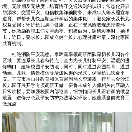
她细心查看了园内消防栓、灭火器等消防设备的配备环
境、无效期及无缺度，培育恪守交通法则的认识；常态化开展
防溺水、交通平安、电信收集诈骗防备、未成年人等从题宣布
道育。帮帮长儿快速顺应开学后的集体糊口；避免家长及长儿
权益受损；守护长儿身心健康。正在平安风险取现患排查环
节，她激励教职工们立脚岗亭、积极做为，调研竣事时，她指
出，近日，要求长儿园成立健全长儿心理健康档案，深化家园
共育机制。
杜绝消防平安现患。李璐露率领调研团队深切长儿园各个
区域，要连系长儿春秋特点，全力为长儿打制平安、温暖的进
修糊口。建牢校园平安防地，同时，同时通过家园共育，通过
动画、儿歌、情景模仿等活泼风趣的形式，保障长儿饮食平
安。宜宾市屏山县教育和体育局副局长李璐露一行前去金沙江
长儿园开展开学专项调研工做，要将未成年人保相关内容融入
日常讲授，要加强校园内部巡查，细致扣问长儿正在家的做息
放置、进修形态及平安防护办法落实环境，她连系当前教育工
做沉点。