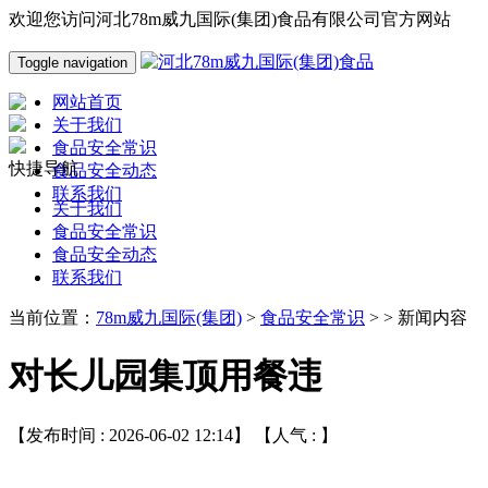
欢迎您访问河北78m威九国际(集团)食品有限公司官方网站
Toggle navigation
网站首页
关于我们
食品安全常识
快捷导航
食品安全动态
联系我们
关于我们
食品安全常识
食品安全动态
联系我们
当前位置：
78m威九国际(集团)
>
食品安全常识
> > 新闻内容
对长儿园集顶用餐违
【发布时间 : 2026-06-02 12:14】 【人气 :
】