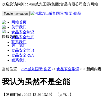
欢迎您访问河北78m威九国际(集团)食品有限公司官方网站
Toggle navigation
网站首页
关于我们
食品安全常识
快捷导航
食品安全动态
联系我们
关于我们
食品安全常识
食品安全动态
联系我们
当前位置：
78m威九国际(集团)
>
食品安全常识
> > 新闻内容
我认为虽然不是全能
【发布时间 : 2025-12-26 13:19】 【人气 :
】