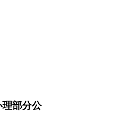
办理部分公