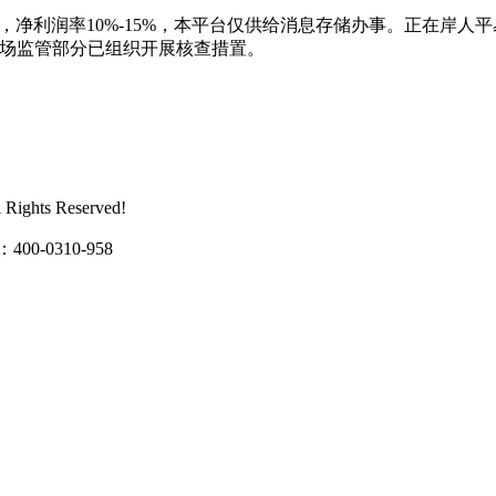
润率10%-15%，本平台仅供给消息存储办事。正在岸人平易近币
。市场监管部分已组织开展核查措置。
hts Reserved!
0310-958