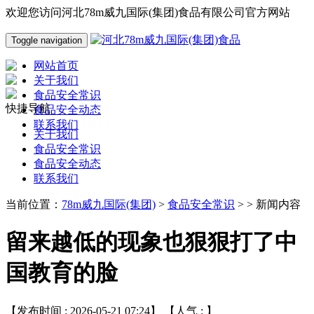
欢迎您访问河北78m威九国际(集团)食品有限公司官方网站
Toggle navigation
网站首页
关于我们
食品安全常识
快捷导航
食品安全动态
联系我们
关于我们
食品安全常识
食品安全动态
联系我们
当前位置：
78m威九国际(集团)
>
食品安全常识
> > 新闻内容
留来越低的现象也狠狠打了中
国教育的脸
【发布时间 : 2026-05-21 07:24】 【人气 :
】