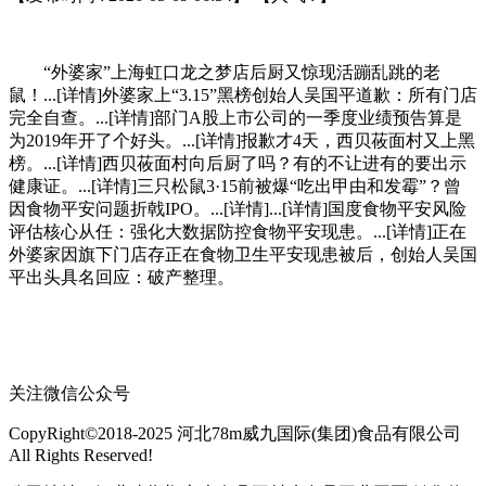
“外婆家”上海虹口龙之梦店后厨又惊现活蹦乱跳的老
鼠！...[详情]外婆家上“3.15”黑榜创始人吴国平道歉：所有门店
完全自查。...[详情]部门A股上市公司的一季度业绩预告算是
为2019年开了个好头。...[详情]报歉才4天，西贝莜面村又上黑
榜。...[详情]西贝莜面村向后厨了吗？有的不让进有的要出示
健康证。...[详情]三只松鼠3·15前被爆“吃出甲由和发霉”？曾
因食物平安问题折戟IPO。...[详情]...[详情]国度食物平安风险
评估核心从任：强化大数据防控食物平安现患。...[详情]正在
外婆家因旗下门店存正在食物卫生平安现患被后，创始人吴国
平出头具名回应：破产整理。
关注微信公众号
CopyRight©2018-2025 河北78m威九国际(集团)食品有限公司
All Rights Reserved!