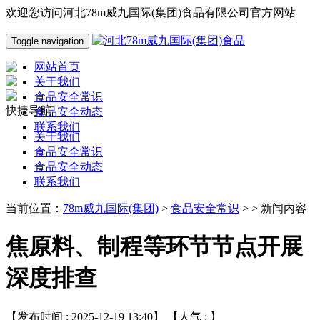
欢迎您访问河北78m威九国际(集团)食品有限公司官方网站
Toggle navigation
网站首页
关于我们
食品安全常识
快捷导航
食品安全动态
联系我们
关于我们
食品安全常识
食品安全动态
联系我们
当前位置：
78m威九国际(集团)
>
食品安全常识
> > 新闻内容
焦原料、制程等环节节点开展
深度排查
【发布时间 : 2025-12-19 13:40】 【人气 :
】