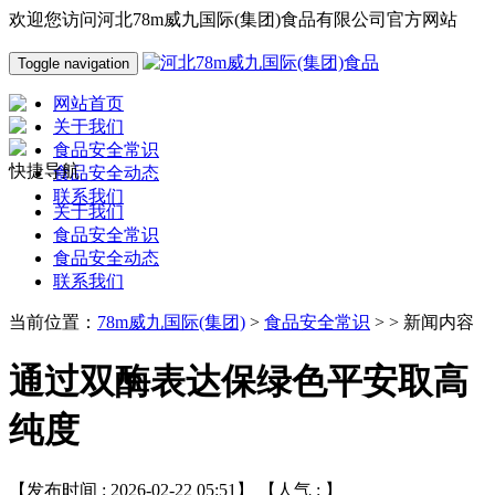
欢迎您访问河北78m威九国际(集团)食品有限公司官方网站
Toggle navigation
网站首页
关于我们
食品安全常识
快捷导航
食品安全动态
联系我们
关于我们
食品安全常识
食品安全动态
联系我们
当前位置：
78m威九国际(集团)
>
食品安全常识
> > 新闻内容
通过双酶表达保绿色平安取高
纯度
【发布时间 : 2026-02-22 05:51】 【人气 :
】