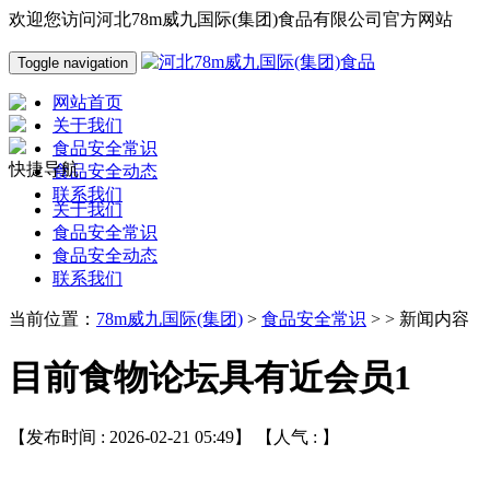
欢迎您访问河北78m威九国际(集团)食品有限公司官方网站
Toggle navigation
网站首页
关于我们
食品安全常识
快捷导航
食品安全动态
联系我们
关于我们
食品安全常识
食品安全动态
联系我们
当前位置：
78m威九国际(集团)
>
食品安全常识
> > 新闻内容
目前食物论坛具有近会员1
【发布时间 : 2026-02-21 05:49】 【人气 :
】