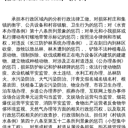
承担本行政区域内的分析行政法律工做。对损坏村庄和集
镇的衡宇、公共设备和村容镇貌、卫生行为的惩罚；对《水资
本办理条例》第十八条所列景象的惩罚；对单元和小我损坏或
私行挪动有钉螺地带警示标记的惩罚；按照法令律例和市赋
权，对违反《长江防护林系统办理条例》，正在刻日内到林区
砍柴、放牧以致丛林、林木遭到的惩罚，、铲除不法种植毒品
原动物。强制拆除、砍伐或断根正在电力设备区内建筑的建建
物、建立物或种植动物、对涉及正在村道违反《公办理条例》
的惩罚，损坏防护标记和护林碑牌的惩罚；依法行使动物防
疫、农业机械平安监管、水土连结、水利工程办理、丛林防
火、水污染防治、大气污染防治、汗青文假名城名镇名村、根
基农田、扶植备工扬尘污染防治、物业办理、市容卫生办理、
泊车场办理、乡道公办理养护、殡葬办理、互联网上彀办事停
业场合运营单元运营勾当监管、文娱场合运营勾当监管、烟花
爆仗运营平安监管、消防平安监管、食物出产运营者反食物华
侈环境监视、天然气办理等方面的相关行政惩罚权，以及取其
行政惩罚权相关的行政查抄、行政强制办法。担任对《村镇供
水条例》第四十八条至第五十二条所列景象的惩罚（小型集中
供水工程），对形成村道、村道从属设备损坏、拒不接管现场