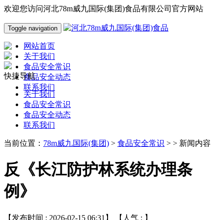
欢迎您访问河北78m威九国际(集团)食品有限公司官方网站
Toggle navigation
网站首页
关于我们
食品安全常识
快捷导航
食品安全动态
联系我们
关于我们
食品安全常识
食品安全动态
联系我们
当前位置：
78m威九国际(集团)
>
食品安全常识
> > 新闻内容
反《长江防护林系统办理条
例》
【发布时间 : 2026-02-15 06:31】 【人气 :
】