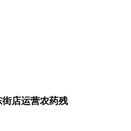
东街店运营农药残