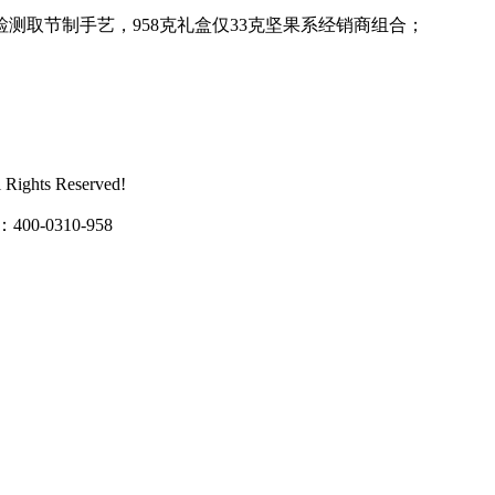
取节制手艺，958克礼盒仅33克坚果系经销商组合；
hts Reserved!
0310-958