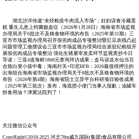
湖北沙洋传递“未经检疫牛肉流入市场”；妊妇误食冷藏蛋
糕 重生儿患上特菌败血症（2026年1月28日）海南省市场监视
办理局关于6批次不及格食物环境的布告（2025年第31期）三
亚市市场监视办理局召开假劣肉成品专项整治暨豇豆农残凸起
问题管理工做摆设会三亚市市场监视办理局结合派驻纪检组开
展假劣肉成品专项整治 强化生猪屠宰发卖环节监视查抄今日
导读：三亚4道海鲜1868元查询拜访成果；盒马误送水仙当百
合致白叟小孩中毒；海南封关+印尼IIFB：2026最值得押注的
出海组合海南省市场监视办理局关于8批次不及格食物环境的
布告（2026年第4期）海南省院士立异平台科研项目验收成果
（2025年第三批次）发布，海底捞小便门当事人报歉；油罐车
拆食用油？津冀法院判了！
关注微信公众号
CopyRight©2018-2025 河北78m威九国际(集团)食品有限公司