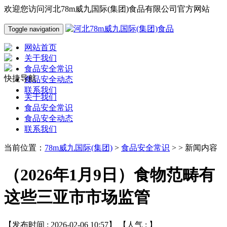
欢迎您访问河北78m威九国际(集团)食品有限公司官方网站
Toggle navigation
网站首页
关于我们
食品安全常识
快捷导航
食品安全动态
联系我们
关于我们
食品安全常识
食品安全动态
联系我们
当前位置：
78m威九国际(集团)
>
食品安全常识
> > 新闻内容
（2026年1月9日）食物范畴有
这些三亚市市场监管
【发布时间 : 2026-02-06 10:57】 【人气 :
】