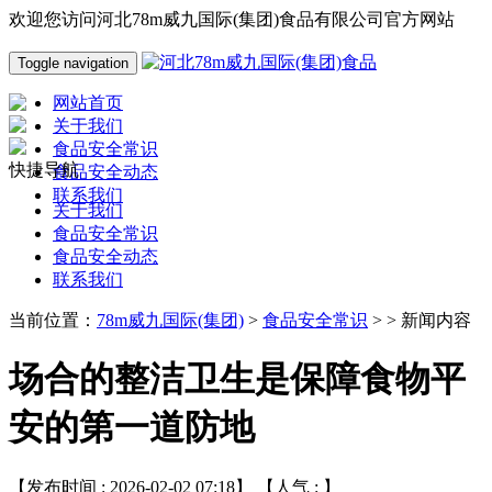
欢迎您访问河北78m威九国际(集团)食品有限公司官方网站
Toggle navigation
网站首页
关于我们
食品安全常识
快捷导航
食品安全动态
联系我们
关于我们
食品安全常识
食品安全动态
联系我们
当前位置：
78m威九国际(集团)
>
食品安全常识
> > 新闻内容
场合的整洁卫生是保障食物平
安的第一道防地
【发布时间 : 2026-02-02 07:18】 【人气 :
】