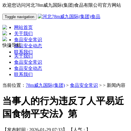
欢迎您访问河北78m威九国际(集团)食品有限公司官方网站
Toggle navigation
网站首页
关于我们
食品安全常识
快捷导航
食品安全动态
联系我们
关于我们
食品安全常识
食品安全动态
联系我们
当前位置：
78m威九国际(集团)
>
食品安全常识
> > 新闻内容
当事人的行为违反了人平易近
国食物平安法》第
【发布时间 : 2026-01-29 07:33】 【人气 :
】