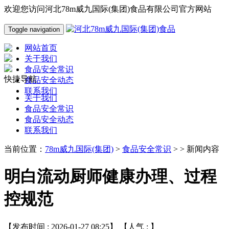
欢迎您访问河北78m威九国际(集团)食品有限公司官方网站
Toggle navigation
网站首页
关于我们
食品安全常识
快捷导航
食品安全动态
联系我们
关于我们
食品安全常识
食品安全动态
联系我们
当前位置：
78m威九国际(集团)
>
食品安全常识
> > 新闻内容
明白流动厨师健康办理、过程
控规范
【发布时间 : 2026-01-27 08:25】 【人气 :
】