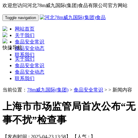
欢迎您访问河北78m威九国际(集团)食品有限公司官方网站
Toggle navigation
网站首页
关于我们
食品安全常识
快捷导航
食品安全动态
联系我们
关于我们
食品安全常识
食品安全动态
联系我们
当前位置：
78m威九国际(集团)
>
食品安全常识
> > 新闻内容
上海市市场监管局首次公布“无
事不扰”检查事
【发布时间 : 2025-04-23 13:58】 【人气 :
】