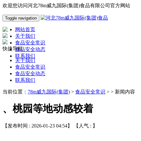
欢迎您访问河北78m威九国际(集团)食品有限公司官方网站
Toggle navigation
网站首页
关于我们
食品安全常识
快捷导航
食品安全动态
联系我们
关于我们
食品安全常识
食品安全动态
联系我们
当前位置：
78m威九国际(集团)
>
食品安全常识
> > 新闻内容
、桃园等地动感较着
【发布时间 : 2026-01-23 04:54】 【人气 :
】