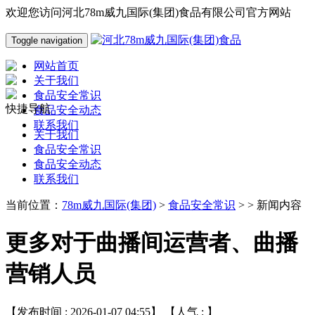
欢迎您访问河北78m威九国际(集团)食品有限公司官方网站
Toggle navigation
网站首页
关于我们
食品安全常识
快捷导航
食品安全动态
联系我们
关于我们
食品安全常识
食品安全动态
联系我们
当前位置：
78m威九国际(集团)
>
食品安全常识
> > 新闻内容
更多对于曲播间运营者、曲播
营销人员
【发布时间 : 2026-01-07 04:55】 【人气 :
】