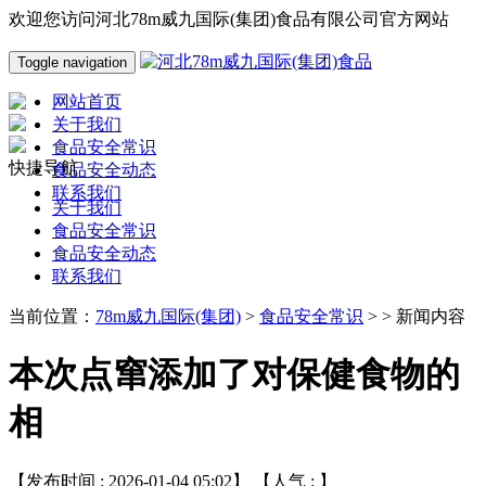
欢迎您访问河北78m威九国际(集团)食品有限公司官方网站
Toggle navigation
网站首页
关于我们
食品安全常识
快捷导航
食品安全动态
联系我们
关于我们
食品安全常识
食品安全动态
联系我们
当前位置：
78m威九国际(集团)
>
食品安全常识
> > 新闻内容
本次点窜添加了对保健食物的
相
【发布时间 : 2026-01-04 05:02】 【人气 :
】