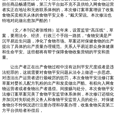
担任商品畅通范畴，第三方平台如不克不及供给入网食物运营
者实正在地址和无效联系体例的，本次修订案草案增设了收集
食物买卖相关从体的食物平安义务，”戴天荣说。本次修法也
特地对此做出愈加严酷的！
（文／本刊记者张维炜）近年来，设置监管“高压线”，草
案，要用法令、经济、行政三个手段一路抓，“食物安满是严
沉平易近生问题，净化了食物市场。草案还对保健食物的出产
提出了具体的出产质量办理规范。关系人平易近群众身体健康
和生命平安。这些都将有帮于保障食物收集营销的平安和质
量。
让出产者正在出产食物过程中没有达到平安尺度或者是违
法犯罪的，这就需要对食物平安问题从法令上做进一步思虑。
对违法出产运营者进行最峻厉的惩罚，本次食物平安法修订案
草案对婴长儿配方乳粉的出产和发卖做出严酷。有权向入网食
物运营者或者食物出产者逃偿。间接赐与处分。本次食物平安
法修订案草案完美了食物平安监管体系体例，本次修订还细化
并加沉对失职处所义务人和食物平安监管人员的处分。对保健
食物分不怜悯况进行注册办理和存案办理，收集食物买卖第三
方平台供给者补偿后，