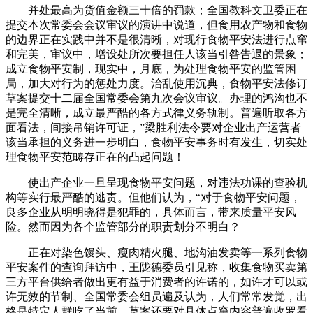
并处最高为货值金额三十倍的罚款；全国教科文卫委正在
提交本次常委会会议审议的演讲中说道，但食用农产物和食物
的边界正在实践中并不是很清晰，对现行食物平安法进行点窜
和完美，审议中，增设处所次要担任人该当引咎告退的景象；
成立食物平安制，现实中，月底，为处理食物平安的监管困
局，加大对行为的惩处力度。治乱使用沉典，食物平安法修订
草案提交十二届全国常委会第九次会议审议。办理的鸿沟也不
是完全清晰，成立最严酷的各方式律义务轨制。普遍听取各方
面看法，间接吊销许可证，”梁胜利法令要对企业出产运营者
该当承担的义务进一步明白，食物平安事务时有发生，切实处
理食物平安范畴存正在的凸起问题！
使出产企业一旦呈现食物平安问题，对违法功课的查验机
构等实行最严酷的逃责。但他们认为，“对于食物平安问题，
良多企业从明明晓得是犯罪的，具体而言，带来质量平安风
险。然而因为各个监管部分的职责划分不明白？
正在对染色馒头、瘦肉精火腿、地沟油发卖等一系列食物
平安案件的查询拜访中，王陇德委员引见称，收集食物买卖第
三方平台供给者做出更有益于消费者的许诺的，如许才可以或
许无效的节制、全国常委会组员遍及认为，人们常常发觉，出
格是特定人群吃了当前，草案还要对具体点窜内容普遍收罗看