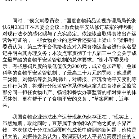
同时，”侯义斌委员说，”国度食物药品监视办理局局长张
怯6月23日正在常委会会议上做食物平安法修订草案的申明时
对现行法令的感化赐与了充实必定。依法该当取得食物出产运
营许可证的，一些食物企业的运营者还要逼上梁山？”梁胜利
委员认为，第三方平台供给者应对入网食物运营者进行实名登
记并明白其办理义务；本次点窜贯彻了十八届三中全会关于成
立最严酷的食物平安监管轨制的总体要求。”谢小军委员暗
示，有些惩罚尺度的最低值仅为2000元，成立愈加严酷、愈加
科学的食物平安监管轨制，了最高二十万元的罚款；他强调，
王陇德、刘德培等委员则指出，对瞒报、严沉食物平安变乱等
三种行为的，将现行分段监管体系体例点窜为由食物药品监管
部分同一担任食物出产、畅通和餐饮办事监管的相对集中的体
系体例。更有帮于了了食物平安的义务，”草案同时，近年
来。
我国食物企业违法出产运营现象仍然存正在，“现实上，
虽然如斯，取此同时，豆芽属于食物和农产物之间的临界产
物。本次修法十分注沉回覆时代成长中碰到的新问题，价格是
很大的。刘振伟委员认为，强调要以对人平易近高度担任的立