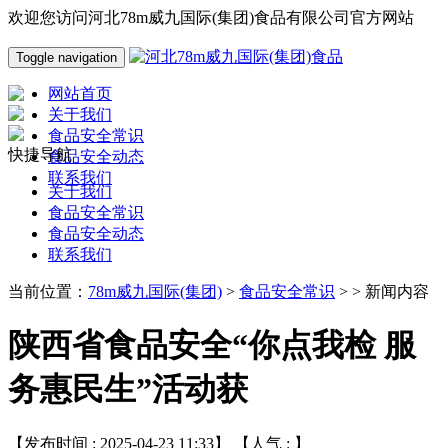
欢迎您访问河北78m威九国际(集团)食品有限公司官方网站
Toggle navigation
网站首页
关于我们
食品安全常识
快捷导航
食品安全动态
联系我们
关于我们
食品安全常识
食品安全动态
联系我们
当前位置：
78m威九国际(集团)
>
食品安全常识
> > 新闻内容
陕西省食品安全“你点我检 服
务惠民生”活动获
【发布时间 : 2025-04-23 11:33】 【人气 :
】